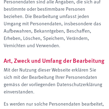
Personendaten sind alle Angaben, die sich auf
bestimmte oder bestimmbare Personen
beziehen. Die Bearbeitung umfasst jeden
Umgang mit Personendaten, insbesondere das
Aufbewahren, Bekanntgeben, Beschaffen,
Erheben, Löschen, Speichern, Verändern,
Vernichten und Verwenden.
Art, Zweck und Umfang der Bearbeitung
Mit der Nutzung dieser Webseite erklären Sie
sich mit der Bearbeitung Ihrer Personendaten
gemäss der vorliegenden Datenschutzerklärung
einverstanden.
Es werden nur solche Personendaten bearbeitet,