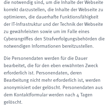
die notwendig sind, um die Inhalte der Webseite
korrekt darzustellen, die Inhalte der Webseite zu
optimieren, die dauerhafte Funktionsfähigkeit
der IT-Infrastruktur und der Technik der Webseite
zu gewährleisten sowie um im Falle eines
Cyberangriffes den Strafverfolgungsbehörden die
notwendigen Informationen bereitzustellen.
Die Personendaten werden für die Dauer
bearbeitet, die für den eben erwähnten Zweck
erforderlich ist. Personendaten, deren
Bearbeitung nicht mehr erforderlich ist, werden
anonymisiert oder gelöscht. Personendaten aus
dem Kontaktformular werden nach 4 Tagen
gelöscht.