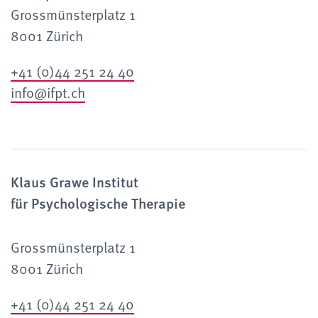
Grossmünsterplatz 1
8001 Zürich
+41 (0)44 251 24 40
info@ifpt.ch
Klaus Grawe Institut
für Psychologische Therapie
Grossmünsterplatz 1
8001 Zürich
+41 (0)44 251 24 40