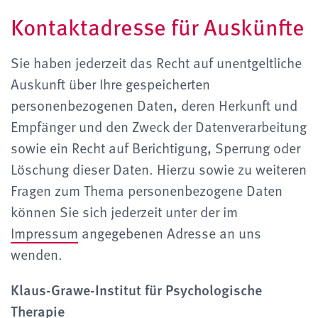
Kontaktadresse für Auskünfte
Sie haben jederzeit das Recht auf unentgeltliche
Auskunft über Ihre gespeicherten
personenbezogenen Daten, deren Herkunft und
Empfänger und den Zweck der Datenverarbeitung
sowie ein Recht auf Berichtigung, Sperrung oder
Löschung dieser Daten. Hierzu sowie zu weiteren
Fragen zum Thema personenbezogene Daten
können Sie sich jederzeit unter der im
Impressum
angegebenen Adresse an uns
wenden.
Klaus-Grawe-Institut
für Psychologische
Therapie