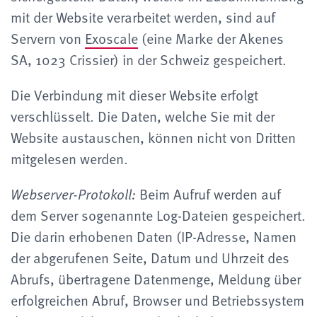
mit der Website verarbeitet werden, sind auf
Servern von
Exoscale
(eine Marke der Akenes
SA, 1023 Crissier) in der Schweiz gespeichert.
Die Verbindung mit dieser Website erfolgt
verschlüsselt. Die Daten, welche Sie mit der
Website austauschen, können nicht von Dritten
mitgelesen werden.
Beim Aufruf werden auf
Webserver-Protokoll:
dem Server sogenannte Log-Dateien gespeichert.
Die darin erhobenen Daten (IP-Adresse, Namen
der abgerufenen Seite, Datum und Uhrzeit des
Abrufs, übertragene Datenmenge, Meldung über
erfolgreichen Abruf, Browser und Betriebssystem