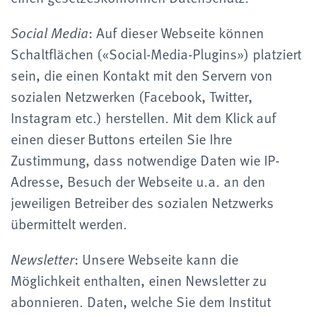
: Auf dieser Webseite können
Social Media
Schaltflächen («Social-Media-Plugins») platziert
sein, die einen Kontakt mit den Servern von
sozialen Netzwerken (Facebook, Twitter,
Instagram etc.) herstellen. Mit dem Klick auf
einen dieser Buttons erteilen Sie Ihre
Zustimmung, dass notwendige Daten wie IP-
Adresse, Besuch der Webseite u.a. an den
jeweiligen Betreiber des sozialen Netzwerks
übermittelt werden.
: Unsere Webseite kann die
Newsletter
Möglichkeit enthalten, einen Newsletter zu
abonnieren. Daten, welche Sie dem Institut