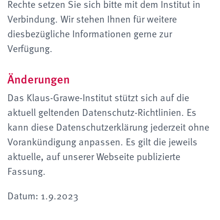
Rechte setzen Sie sich bitte mit dem Institut in
Verbindung. Wir stehen Ihnen für weitere
diesbezügliche Informationen gerne zur
Verfügung.
Änderungen
Das Klaus-Grawe-Institut stützt sich auf die
aktuell geltenden Datenschutz-Richtlinien. Es
kann diese Datenschutzerklärung jederzeit ohne
Vorankündigung anpassen. Es gilt die jeweils
aktuelle, auf unserer Webseite publizierte
Fassung.
Datum: 1.9.2023