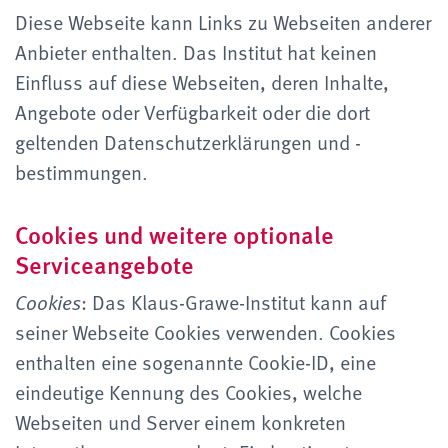
Diese Webseite kann Links zu Webseiten anderer
Anbieter enthalten. Das Institut hat keinen
Einfluss auf diese Webseiten, deren Inhalte,
Angebote oder Verfügbarkeit oder die dort
geltenden Datenschutzerklärungen und -
bestimmungen.
Cookies und weitere optionale
Serviceangebote
: Das Klaus-Grawe-Institut kann auf
Cookies
seiner Webseite Cookies verwenden. Cookies
enthalten eine sogenannte Cookie-ID, eine
eindeutige Kennung des Cookies, welche
Webseiten und Server einem konkreten