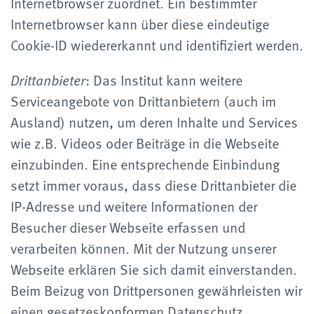
Internetbrowser zuordnet. Ein bestimmter
Internetbrowser kann über diese eindeutige
Cookie-ID wiedererkannt und identifiziert werden.
: Das Institut kann weitere
Drittanbieter
Serviceangebote von Drittanbietern (auch im
Ausland) nutzen, um deren Inhalte und Services
wie z.B. Videos oder Beiträge in die Webseite
einzubinden. Eine entsprechende Einbindung
setzt immer voraus, dass diese Drittanbieter die
IP-Adresse und weitere Informationen der
Besucher dieser Webseite erfassen und
verarbeiten können. Mit der Nutzung unserer
Webseite erklären Sie sich damit einverstanden.
Beim Beizug von Drittpersonen gewährleisten wir
einen gesetzeskonformen Datenschutz.