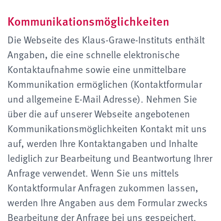
Kommunikationsmöglichkeiten
Die Webseite des Klaus-Grawe-Instituts enthält
Angaben, die eine schnelle elektronische
Kontaktaufnahme sowie eine unmittelbare
Kommunikation ermöglichen (Kontaktformular
und allgemeine E-Mail Adresse). Nehmen Sie
über die auf unserer Webseite angebotenen
Kommunikationsmöglichkeiten Kontakt mit uns
auf, werden Ihre Kontaktangaben und Inhalte
lediglich zur Bearbeitung und Beantwortung Ihrer
Anfrage verwendet. Wenn Sie uns mittels
Kontaktformular Anfragen zukommen lassen,
werden Ihre Angaben aus dem Formular zwecks
Bearbeitung der Anfrage bei uns gespeichert.