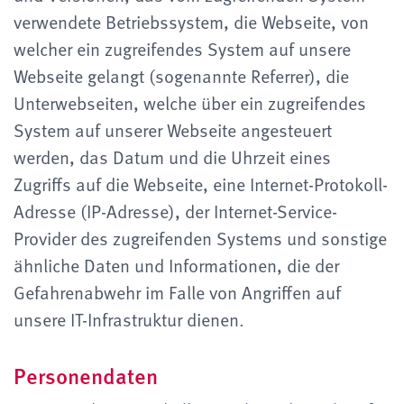
verwendete Betriebssystem, die Webseite, von
welcher ein zugreifendes System auf unsere
Webseite gelangt (sogenannte Referrer), die
Unterwebseiten, welche über ein zugreifendes
System auf unserer Webseite angesteuert
werden, das Datum und die Uhrzeit eines
Zugriffs auf die Webseite, eine Internet-Protokoll-
Adresse (IP-Adresse), der Internet-Service-
Provider des zugreifenden Systems und sonstige
ähnliche Daten und Informationen, die der
Gefahrenabwehr im Falle von Angriffen auf
unsere IT-Infrastruktur dienen.
Personendaten