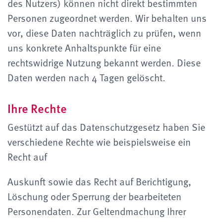
des Nutzers) können nicht direkt bestimmten
Personen zugeordnet werden. Wir behalten uns
vor, diese Daten nachträglich zu prüfen, wenn
uns konkrete Anhaltspunkte für eine
rechtswidrige Nutzung bekannt werden. Diese
Daten werden nach 4 Tagen gelöscht.
Ihre Rechte
Gestützt auf das Datenschutzgesetz haben Sie
verschiedene Rechte wie beispielsweise ein
Recht auf
Auskunft sowie das Recht auf Berichtigung,
Löschung oder Sperrung der bearbeiteten
Personendaten. Zur Geltendmachung Ihrer