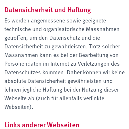
Datensicherheit und Haftung
Es werden angemessene sowie geeignete
technische und organisatorische Massnahmen
getroffen, um den Datenschutz und die
Datensicherheit zu gewährleisten. Trotz solcher
Massnahmen kann es bei der Bearbeitung von
Personendaten im Internet zu Verletzungen des
Datenschutzes kommen. Daher können wir keine
absolute Datensicherheit gewährleisten und
lehnen jegliche Haftung bei der Nutzung dieser
Webseite ab (auch für allenfalls verlinkte
Webseiten).
Links anderer Webseiten