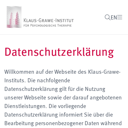
EN
Datenschutzerklärung
Willkommen auf der Webseite des Klaus-Grawe-
Instituts. Die nachfolgende
Datenschutzerklärung gilt für die Nutzung
unserer Webseite sowie der darauf angebotenen
Dienstleistungen. Die vorliegende
Datenschutzerklärung informiert Sie über die
Bearbeitung personenbezogener Daten während