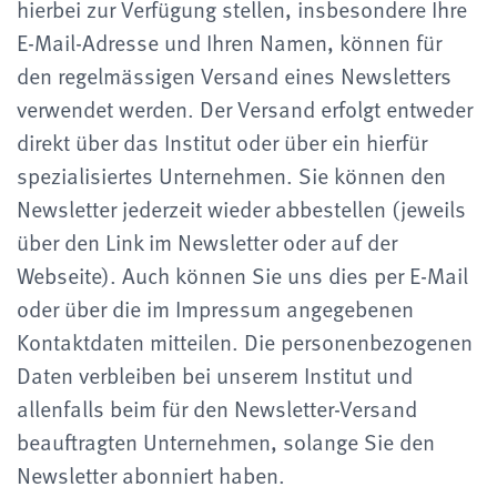
hierbei zur Verfügung stellen, insbesondere Ihre
E-Mail-Adresse und Ihren Namen, können für
den regelmässigen Versand eines Newsletters
verwendet werden. Der Versand erfolgt entweder
direkt über das Institut oder über ein hierfür
spezialisiertes Unternehmen. Sie können den
Newsletter jederzeit wieder abbestellen (jeweils
über den Link im Newsletter oder auf der
Webseite). Auch können Sie uns dies per E-Mail
oder über die im Impressum angegebenen
Kontaktdaten mitteilen. Die personenbezogenen
Daten verbleiben bei unserem Institut und
allenfalls beim für den Newsletter-Versand
beauftragten Unternehmen, solange Sie den
Newsletter abonniert haben.