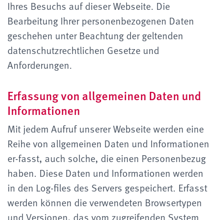
Ihres Besuchs auf dieser Webseite. Die
Bearbeitung Ihrer personenbezogenen Daten
geschehen unter Beachtung der geltenden
datenschutzrechtlichen Gesetze und
Anforderungen.
Erfassung von allgemeinen Daten und
Informationen
Mit jedem Aufruf unserer Webseite werden eine
Reihe von allgemeinen Daten und Informationen
er-fasst, auch solche, die einen Personenbezug
haben. Diese Daten und Informationen werden
in den Log-files des Servers gespeichert. Erfasst
werden können die verwendeten Browsertypen
und Versionen, das vom zugreifenden System