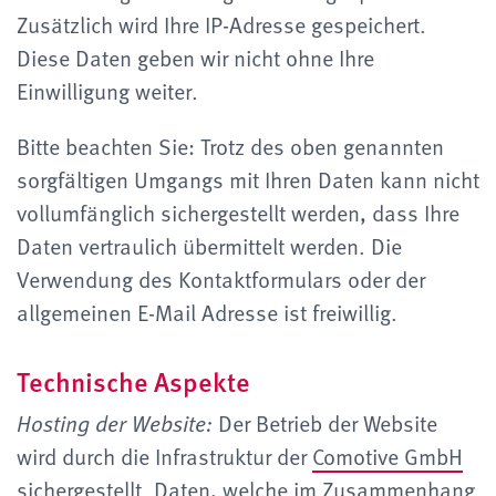
Zusätzlich wird Ihre IP-Adresse gespeichert.
Diese Daten geben wir nicht ohne Ihre
Einwilligung weiter.
Bitte beachten Sie: Trotz des oben genannten
sorgfältigen Umgangs mit Ihren Daten kann nicht
vollumfänglich sichergestellt werden, dass Ihre
Daten vertraulich übermittelt werden. Die
Verwendung des Kontaktformulars oder der
allgemeinen E-Mail Adresse ist freiwillig.
Technische Aspekte
Der Betrieb der Website
Hosting der Website:
wird durch die Infrastruktur der
Comotive GmbH
sichergestellt. Daten, welche im Zusammenhang