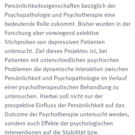
Persönlichkeitseigenschaften bezüglich der
Psychopathologie und Psychotherapie eine
bedeutende Rolle zukommt. Bisher wurden in der
Forschung aber vorwiegend selektive
Stichproben von depressiven Patienten
untersucht. Ziel dieses Projektes ist, bei
Patienten mit unterschiedlichen psychischen
Problemen die dynamische Interaktion zwischen
Persönlichkeit und Psychopathologie im Verlauf
einer psychotherapeutischen Behandlung zu
untersuchen. Hierbei soll nicht nur der
prospektive Einfluss der Persönlichkeit auf das
Outcome der Psychotherapie untersucht werden,
sondern auch Effekte der psychologischen
Interventionen auf die Stabilität bzw.