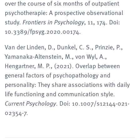
over the course of six months of outpatient
psychotherapie: A prospective observational
study.
, 11, 174. Doi:
Frontiers in Psychology
10.3389/fpsyg.2020.00174.
Van der Linden, D., Dunkel, C. S., Prinzie, P.,
Yamanaka-Altenstein, M., von Wyl, A.,
Hengartner, M. P., (2021). Overlap between
general factors of psychopathology and
personality: They share associations with daily
life functioning and communication style.
. Doi: 10.1007/s12144-021-
Current Psychology
02354-7.