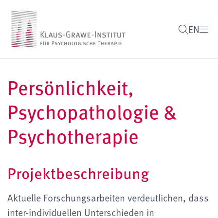
EN
Persönlichkeit,
Psychopathologie &
Psychotherapie
Projektbeschreibung
Aktuelle Forschungsarbeiten verdeutlichen, dass
inter-individuellen Unterschieden in