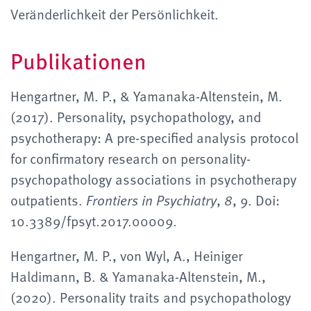
Veränderlichkeit der Persönlichkeit.
Publikationen
Hengartner, M. P., & Yamanaka-Altenstein, M.
(2017). Personality, psychopathology, and
psychotherapy: A pre-specified analysis protocol
for confirmatory research on personality-
psychopathology associations in psychotherapy
outpatients.
,
, 9. Doi:
Frontiers in Psychiatry
8
10.3389/fpsyt.2017.00009.
Hengartner, M. P., von Wyl, A., Heiniger
Haldimann, B. & Yamanaka-Altenstein, M.,
(2020). Personality traits and psychopathology