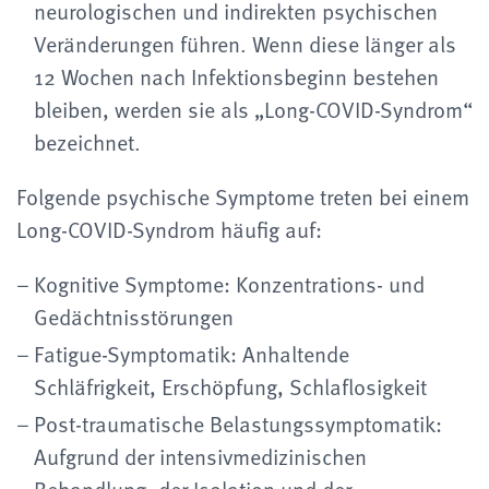
neurologischen und indirekten psychischen
Veränderungen führen. Wenn diese länger als
12 Wochen nach Infektionsbeginn bestehen
bleiben, werden sie als „Long-COVID-Syndrom“
bezeichnet.
Folgende psychische Symptome treten bei einem
Long-COVID-Syndrom häufig auf:
Kognitive Symptome: Konzentrations- und
Gedächtnisstörungen
Fatigue-Symptomatik: Anhaltende
Schläfrigkeit, Erschöpfung, Schlaflosigkeit
Post-traumatische Belastungssymptomatik:
Aufgrund der intensivmedizinischen