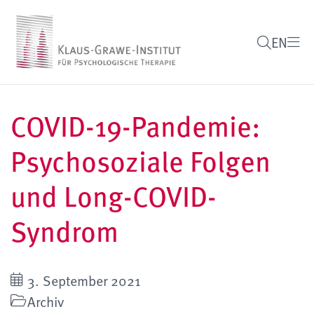
EN
COVID-19-Pandemie:
Psychosoziale Folgen
und Long-COVID-
Syndrom
3. September 2021
Archiv