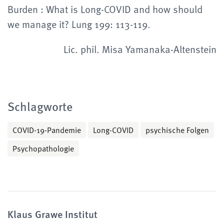
Burden : What is Long-COVID and how should
we manage it? Lung 199: 113-119.
Lic. phil. Misa Yamanaka-Altenstein
Schlagworte
COVID-19-Pandemie
Long-COVID
psychische Folgen
Psychopathologie
Klaus Grawe Institut