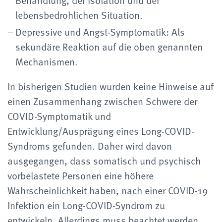
Behandlung, der Isolation und der
lebensbedrohlichen Situation.
Depressive und Angst-Symptomatik: Als
sekundäre Reaktion auf die oben genannten
Mechanismen.
In bisherigen Studien wurden keine Hinweise auf
einen Zusammenhang zwischen Schwere der
COVID-Symptomatik und
Entwicklung/Ausprägung eines Long-COVID-
Syndroms gefunden. Daher wird davon
ausgegangen, dass somatisch und psychisch
vorbelastete Personen eine höhere
Wahrscheinlichkeit haben, nach einer COVID-19
Infektion ein Long-COVID-Syndrom zu
entwickeln. Allerdings muss beachtet werden,