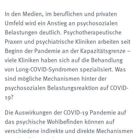
In den Medien, im beruflichen und privaten
Umfeld wird ein Anstieg an psychosozialen
Belastungen deutlich. Psychotherapeutische
Praxen und psychiatrische Kliniken arbeiten seit
Beginn der Pandemie an der Kapazitätsgrenze –
viele Kliniken haben sich auf die Behandlung
von Long-COVID-Syndromen spezialisiert. Was
sind mögliche Mechanismen hinter der
psychosozialen Belastungsreaktion auf COVID-
19?
Die Auswirkungen der COVID-19 Pandemie auf
das psychische Wohlbefinden können auf
verschiedene indirekte und direkte Mechanismen