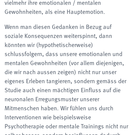
vielmehr ihre emotionalen / mentalen
Gewohnheiten, als eine Hauptemotion.
Wenn man diesen Gedanken in Bezug auf
soziale Konsequenzen weiterspinnt, dann
könnten wir (hypothetischerweise)
schlussfolgern, dass unsere emotionalen und
mentalen Gewohnheiten (vor allem diejenigen,
die wir nach aussen zeigen) nicht nur unser
eigenes Erleben tangieren, sondern gemäss der
Studie auch einen mächtigen Einfluss auf die
neuronalen Erregungsmuster unserer
Mitmenschen haben. Wir fühlen uns durch
Interventionen wie beispielsweise
Psychotherapie oder mentale Trainings nicht nur