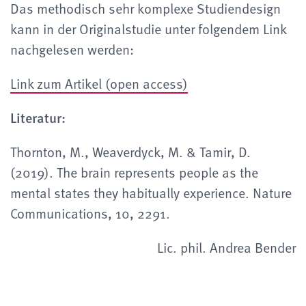
Das methodisch sehr komplexe Studiendesign
kann in der Originalstudie unter folgendem Link
nachgelesen werden:
Link zum Artikel (open access)
Literatur:
Thornton, M., Weaverdyck, M. & Tamir, D.
(2019).
The brain represents people as the
mental states
they habitually experience. Nature
Communications, 10,
2291
.
Lic. phil. Andrea Bender