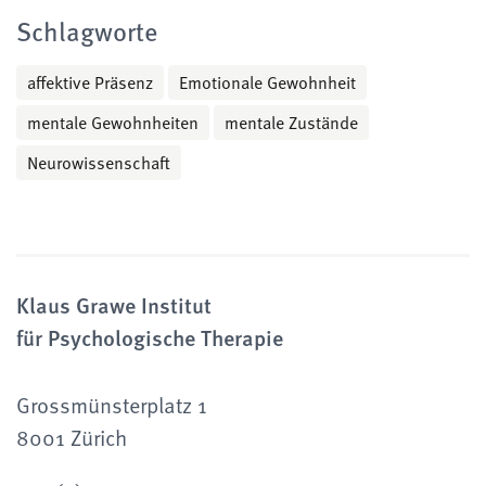
Schlagworte
affektive Präsenz
Emotionale Gewohnheit
mentale Gewohnheiten
mentale Zustände
Neurowissenschaft
Klaus Grawe Institut
für Psychologische Therapie
Grossmünsterplatz 1
8001 Zürich