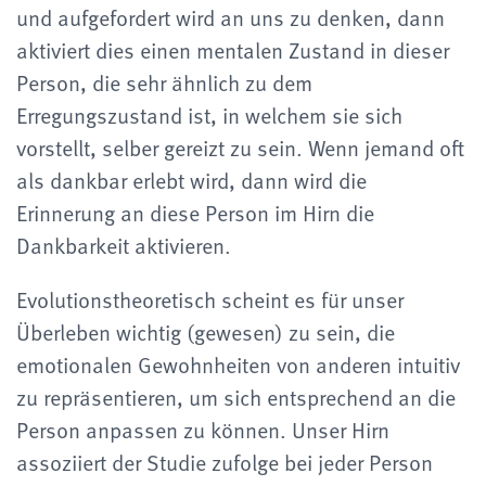
und aufgefordert wird an uns zu denken, dann
aktiviert dies einen mentalen Zustand in dieser
Person, die sehr ähnlich zu dem
Erregungszustand ist, in welchem sie sich
vorstellt, selber gereizt zu sein. Wenn jemand oft
als dankbar erlebt wird, dann wird die
Erinnerung an diese Person im Hirn die
Dankbarkeit aktivieren.
Evolutionstheoretisch scheint es für unser
Überleben wichtig (gewesen) zu sein, die
emotionalen Gewohnheiten von anderen intuitiv
zu repräsentieren, um sich entsprechend an die
Person anpassen zu können. Unser Hirn
assoziiert der Studie zufolge bei jeder Person