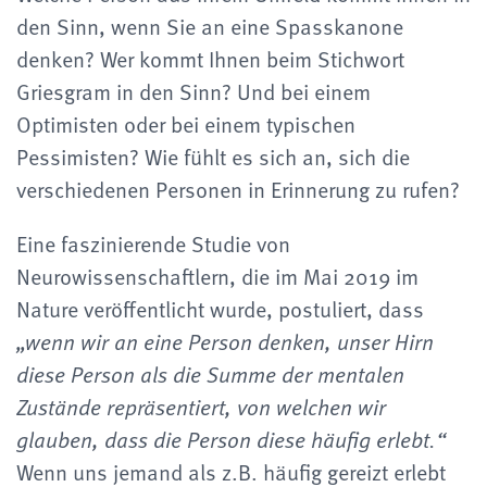
den Sinn, wenn Sie an eine Spasskanone
denken? Wer kommt Ihnen beim Stichwort
Griesgram in den Sinn? Und bei einem
Optimisten oder bei einem typischen
Pessimisten? Wie fühlt es sich an, sich die
verschiedenen Personen in Erinnerung zu rufen?
Eine faszinierende Studie von
Neurowissenschaftlern, die im Mai 2019 im
Nature veröffentlicht wurde, postuliert, dass
„wenn wir an eine Person denken, unser Hirn
diese Person als die Summe der mentalen
Zustände repräsentiert, von welchen wir
glauben, dass die Person diese häufig erlebt.“
Wenn uns jemand als z.B. häufig gereizt erlebt