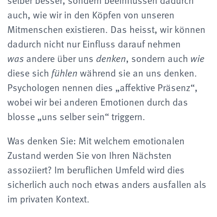
selber besser, sondern beeinflussen dadurch
auch, wie wir in den Köpfen von unseren
Mitmenschen existieren. Das heisst, wir können
dadurch nicht nur Einfluss darauf nehmen
andere über uns
, sondern auch
was
denken
wie
diese sich
während sie an uns denken.
fühlen
Psychologen nennen dies „affektive Präsenz“,
wobei wir bei anderen Emotionen durch das
blosse „uns selber sein“ triggern.
Was denken Sie: Mit welchem emotionalen
Zustand werden Sie von Ihren Nächsten
assoziiert? Im beruflichen Umfeld wird dies
sicherlich auch noch etwas anders ausfallen als
im privaten Kontext.