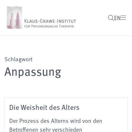
EN
Schlagwort
Anpassung
Die Weisheit des Alters
Der Prozess des Alterns wird von den
Betroffenen sehr verschieden