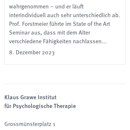
wahrgenommen – und er läuft
interindividuell auch sehr unterschiedlich ab.
Prof. Forstmeier führte im State of the Art
Seminar aus, dass mit dem Alter
verschiedene Fähigkeiten nachlassen...
8. Dezember 2023
Klaus Grawe Institut
für Psychologische Therapie
Grossmünsterplatz 1