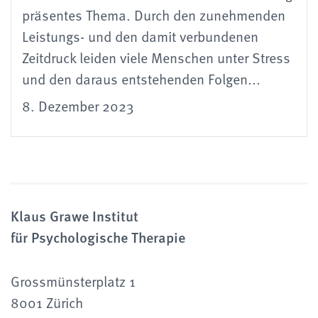
präsentes Thema. Durch den zunehmenden
Leistungs- und den damit verbundenen
Zeitdruck leiden viele Menschen unter Stress
und den daraus entstehenden Folgen...
8. Dezember 2023
Klaus Grawe Institut
für Psychologische Therapie
Grossmünsterplatz 1
8001 Zürich