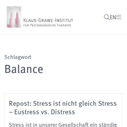
EN
Schlagwort
Balance
Repost: Stress ist nicht gleich Stress
– Eustress vs. Distress
Stress ist in unserer Gesellschaft ein ständig