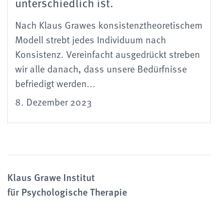
unterschiedlich ist.
Nach Klaus Grawes konsistenztheoretischem
Modell strebt jedes Individuum nach
Konsistenz. Vereinfacht ausgedrückt streben
wir alle danach, dass unsere Bedürfnisse
befriedigt werden...
8. Dezember 2023
Klaus Grawe Institut
für Psychologische Therapie