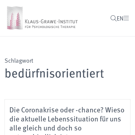
EN
Schlagwort
bedürfnisorientiert
Die Coronakrise oder -chance? Wieso
die aktuelle Lebenssituation für uns
alle gleich und doch so