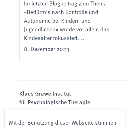
Im letzten Blogbeitrag zum Thema
«Bedürfnis nach Kontrolle und
Autonomie bei Kindern und
Jugendlichen» wurde vor allem das
Kindesalter fokussiert....
8. Dezember 2023
Klaus Grawe Institut
für Psychologische Therapie
Mit der Benutzung dieser Webseite stimmen