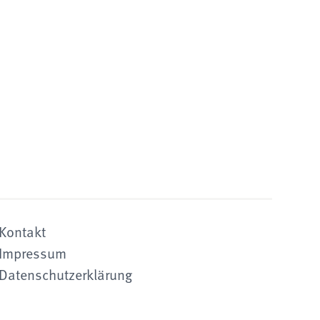
Kontakt
Impressum
Datenschutzerklärung