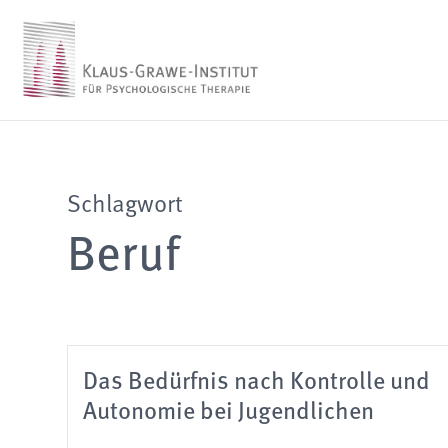
Schlagwort
Beruf
Das Bedürfnis nach Kontrolle und
Autonomie bei Jugendlichen