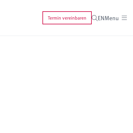
EN
Menu
Termin vereinbaren