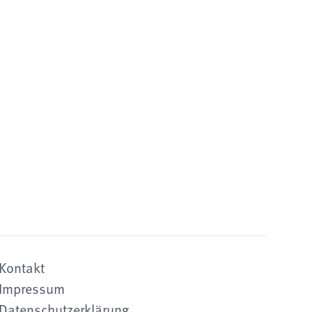
Kontakt
Impressum
Datenschutzerklärung