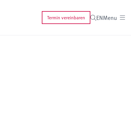
EN
Menu
Termin vereinbaren