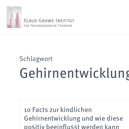
Schlagwort
Gehirnentwicklun
10 Facts zur kindlichen
Gehirnentwicklung und wie diese
positiv beeinflusst werden kann