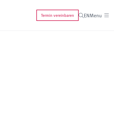
EN
Menu
Termin vereinbaren