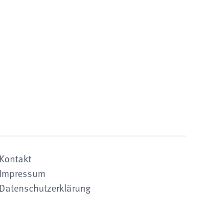
Kontakt
Impressum
Datenschutzerklärung