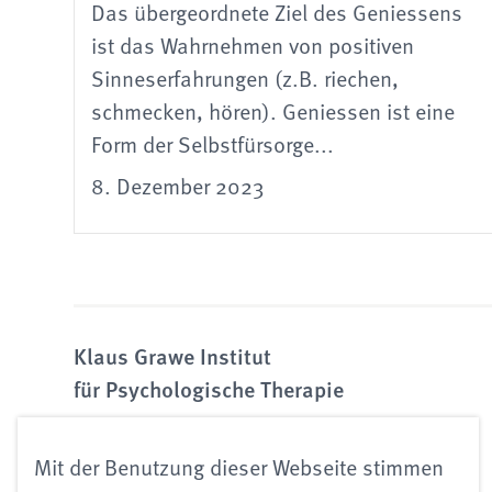
Das übergeordnete Ziel des Geniessens
ist das Wahrnehmen von positiven
Sinneserfahrungen (z.B. riechen,
schmecken, hören). Geniessen ist eine
Form der Selbstfürsorge...
8. Dezember 2023
Klaus Grawe Institut
für Psychologische Therapie
Mit der Benutzung dieser Webseite stimmen