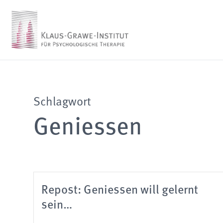
Schlagwort
Geniessen
Repost: Geniessen will gelernt
sein…