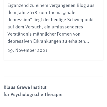
Ergänzend zu einem vergangenen Blog aus
dem Jahr 2018 zum Thema „male
depression“ liegt der heutige Schwerpunkt
auf dem Versuch, ein umfassenderes
Verständnis männlicher Formen von
depressiven Erkrankungen zu erhalten...
29. November 2021
Klaus Grawe Institut
für Psychologische Therapie