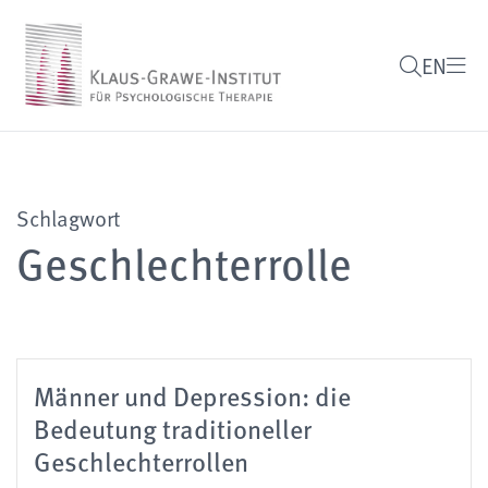
EN
Schlagwort
Geschlechterrolle
Männer und Depression: die
Bedeutung traditioneller
Geschlechterrollen