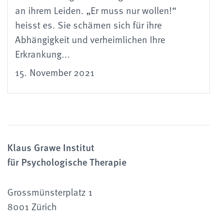
an ihrem Leiden. „Er muss nur wollen!“
heisst es. Sie schämen sich für ihre
Abhängigkeit und verheimlichen Ihre
Erkrankung...
15. November 2021
Klaus Grawe Institut
für Psychologische Therapie
Grossmünsterplatz 1
8001 Zürich