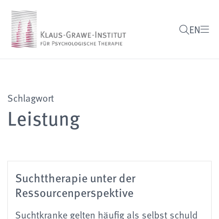
EN
Schlagwort
Leistung
Suchttherapie unter der
Ressourcenperspektive
Suchtkranke gelten häufig als selbst schuld