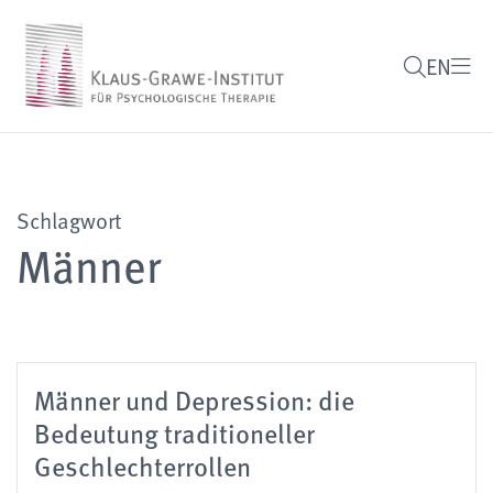
EN
Schlagwort
Männer
Männer und Depression: die
Bedeutung traditioneller
Geschlechterrollen