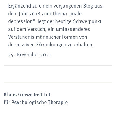
Ergänzend zu einem vergangenen Blog aus
dem Jahr 2018 zum Thema „male
depression“ liegt der heutige Schwerpunkt
auf dem Versuch, ein umfassenderes
Verständnis männlicher Formen von
depressiven Erkrankungen zu erhalten...
29. November 2021
Klaus Grawe Institut
für Psychologische Therapie