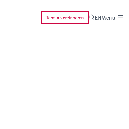
EN
Menu
Termin vereinbaren