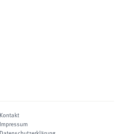
Kontakt
Impressum
Datenschutzerklärung