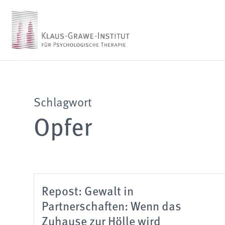
Schlagwort
Opfer
Repost: Gewalt in
Partnerschaften: Wenn das
Zuhause zur Hölle wird