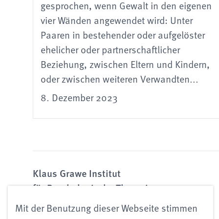
gesprochen, wenn Gewalt in den eigenen
vier Wänden angewendet wird: Unter
Paaren in bestehender oder aufgelöster
ehelicher oder partnerschaftlicher
Beziehung, zwischen Eltern und Kindern,
oder zwischen weiteren Verwandten...
8. Dezember 2023
Klaus Grawe Institut
für Psychologische Therapie
Mit der Benutzung dieser Webseite stimmen