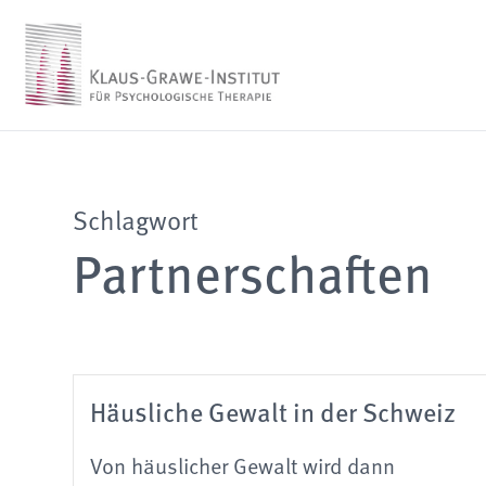
Schlagwort
Partnerschaften
Häusliche Gewalt in der Schweiz
Von häuslicher Gewalt wird dann