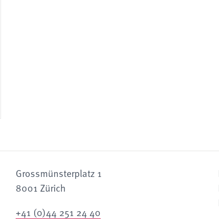
Grossmünsterplatz 1
8001 Zürich
+41 (0)44 251 24 40