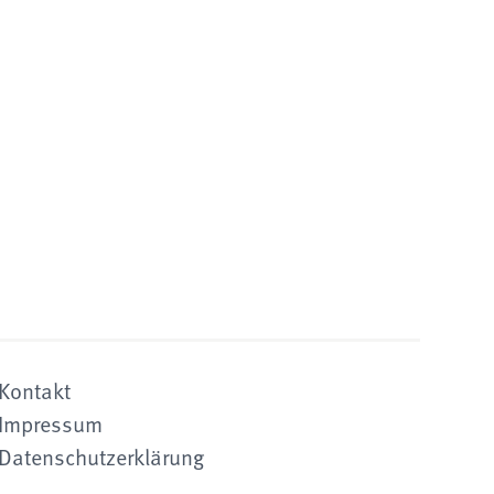
Kontakt
Impressum
Datenschutzerklärung