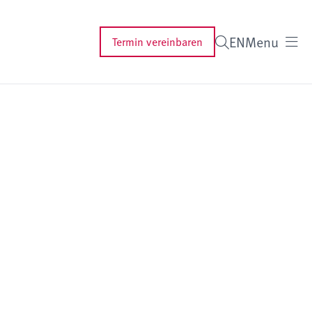
EN
Menu
Termin vereinbaren