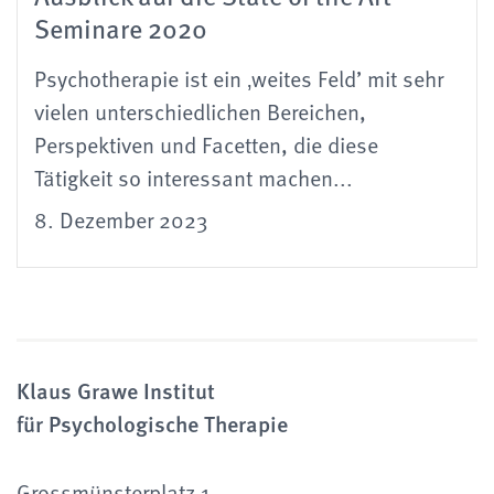
Seminare 2020
Psychotherapie ist ein ‚weites Feld’ mit sehr
vielen unterschiedlichen Bereichen,
Perspektiven und Facetten, die diese
Tätigkeit so interessant machen...
8. Dezember 2023
Klaus Grawe Institut
für Psychologische Therapie
Grossmünsterplatz 1