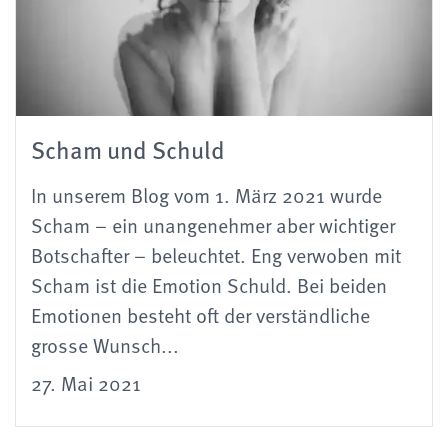
Scham und Schuld
In unserem Blog vom 1. März 2021 wurde
Scham – ein unangenehmer aber wichtiger
Botschafter – beleuchtet. Eng verwoben mit
Scham ist die Emotion Schuld. Bei beiden
Emotionen besteht oft der verständliche
grosse Wunsch...
27. Mai 2021