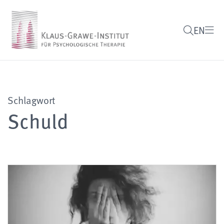
EN
Schlagwort
Schuld