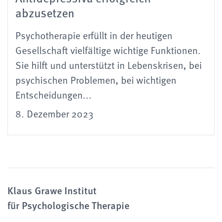
abzusetzen
Psychotherapie erfüllt in der heutigen
Gesellschaft vielfältige wichtige Funktionen.
Sie hilft und unterstützt in Lebenskrisen, bei
psychischen Problemen, bei wichtigen
Entscheidungen...
8. Dezember 2023
Klaus Grawe Institut
für Psychologische Therapie