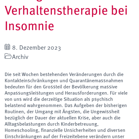
Verhaltenstherapie bei
Insomnie
8. Dezember 2023
Archiv
Die seit Wochen bestehenden Veränderungen durch die
Kontakteinschränkungen und Quarantänemassnahmen
bedeuten für den Grossteil der Bevölkerung massive
Anpassungsleistungen und Herausforderungen. Für viele
von uns wird die derzeitige Situation als psychisch
belastend wahrgenommen. Das Aufgeben der bisherigen
Routinen, der Umgang mit Ängsten, die Ungewissheit
bezüglich der Dauer der aktuellen Krise, aber auch die
Alltagsbelastungen durch Kinderbetreuung,
Homeschooling, finanzielle Unsicherheiten und diversen
Einschränkungen auf der Freizeitebene verändern unser