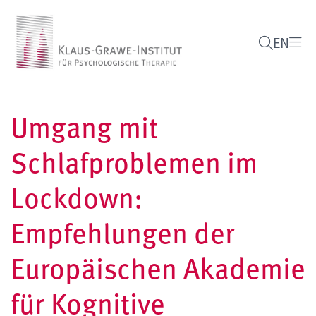
EN
Umgang mit
Schlafproblemen im
Lockdown:
Empfehlungen der
Europäischen Akademie
für Kognitive