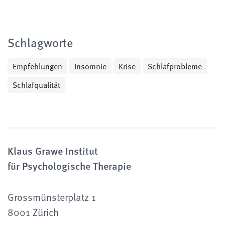
Schlagworte
Empfehlungen
Insomnie
Krise
Schlafprobleme
Schlafqualität
Klaus Grawe Institut
für Psychologische Therapie
Grossmünsterplatz 1
8001 Zürich