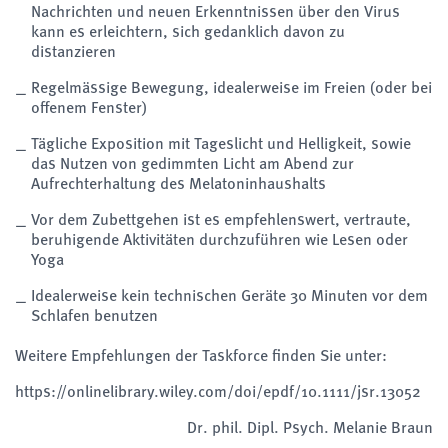
Nachrichten und neuen Erkenntnissen über den Virus
kann es erleichtern, sich gedanklich davon zu
distanzieren
Regelmässige Bewegung, idealerweise im Freien (oder bei
offenem Fenster)
Tägliche Exposition mit Tageslicht und Helligkeit, sowie
das Nutzen von gedimmten Licht am Abend zur
Aufrechterhaltung des Melatoninhaushalts
Vor dem Zubettgehen ist es empfehlenswert, vertraute,
beruhigende Aktivitäten durchzuführen wie Lesen oder
Yoga
Idealerweise kein technischen Geräte 30 Minuten vor dem
Schlafen benutzen
Weitere Empfehlungen der Taskforce finden Sie unter:
https://onlinelibrary.wiley.com/doi/epdf/10.1111/jsr.13052
Dr. phil. Dipl. Psych. Melanie Braun