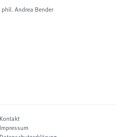
. phil. Andrea Bender
Kontakt
Impressum
Datenschutzerklärung