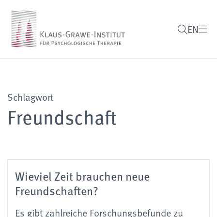
EN
Schlagwort
Freundschaft
Wieviel Zeit brauchen neue
Freundschaften?
Es gibt zahlreiche Forschungsbefunde zu