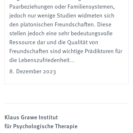
Paarbeziehungen oder Familiensystemen,
jedoch nur wenige Studien widmeten sich
den platonischen Freundschaften. Diese
stellen jedoch eine sehr bedeutungsvolle
Ressource dar und die Qualität von
Freundschaften sind wichtige Prädiktoren für
die Lebenszufriedenheit...
8. Dezember 2023
Klaus Grawe Institut
für Psychologische Therapie