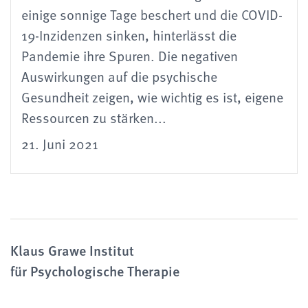
einige sonnige Tage beschert und die COVID-
19-Inzidenzen sinken, hinterlässt die
Pandemie ihre Spuren. Die negativen
Auswirkungen auf die psychische
Gesundheit zeigen, wie wichtig es ist, eigene
Ressourcen zu stärken...
21. Juni 2021
Klaus Grawe Institut
für Psychologische Therapie