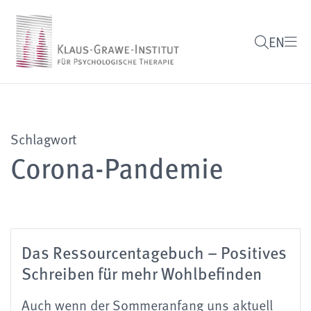
EN
Schlagwort
Corona-Pandemie
Das Ressourcentagebuch – Positives
Schreiben für mehr Wohlbefinden
Auch wenn der Sommeranfang uns aktuell