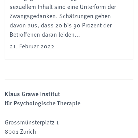
sexuellem Inhalt sind eine Unterform der
Zwangsgedanken. Schätzungen gehen
davon aus, dass 20 bis 30 Prozent der
Betroffenen daran leiden...
21. Februar 2022
Klaus Grawe Institut
für Psychologische Therapie
Grossmünsterplatz 1
8001 Zürich