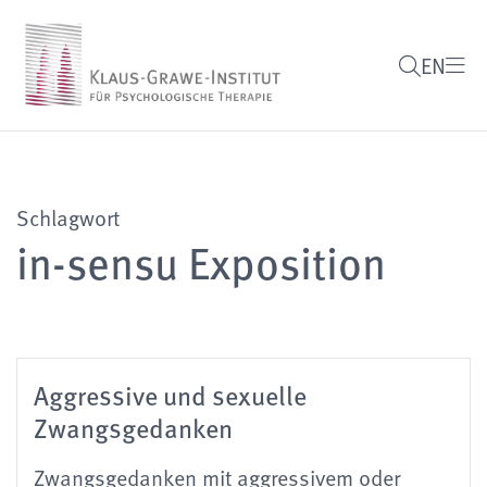
EN
Schlagwort
in-sensu Exposition
Aggressive und sexuelle
Zwangsgedanken
Zwangsgedanken mit aggressivem oder