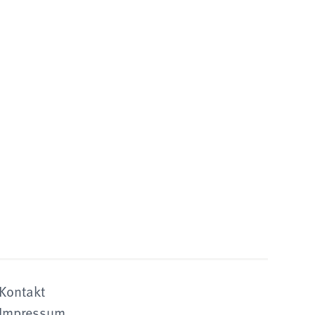
Kontakt
Impressum