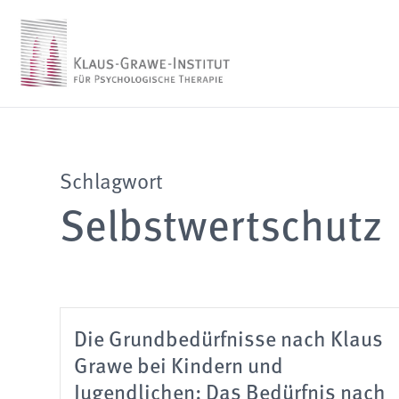
Schlagwort
Selbstwertschutz
Die Grundbedürfnisse nach Klaus
Grawe bei Kindern und
Jugendlichen: Das Bedürfnis nach