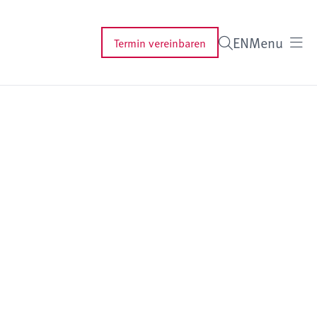
EN
Menu
Termin vereinbaren